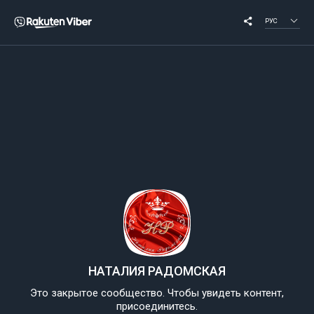
РУС
НАТАЛИЯ РАДОМСКАЯ
Это закрытое сообщество. Чтобы увидеть контент,
присоединитесь.