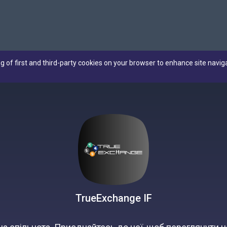
ng of first and third-party cookies on your browser to enhance site navig
TrueExchange IF