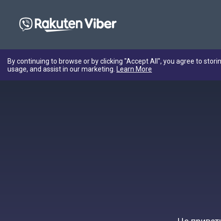
By continuing to browse or by clicking "Accept All", you agree to stori
usage, and assist in our marketing.
Learn More