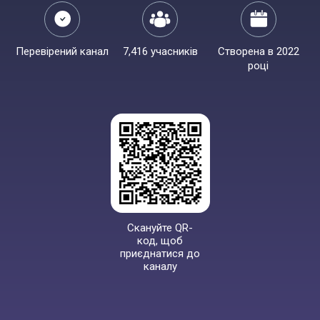
Перевірений канал
7,416 учасників
Створена в 2022
році
Скануйте QR-
код, щоб
приєднатися до
каналу