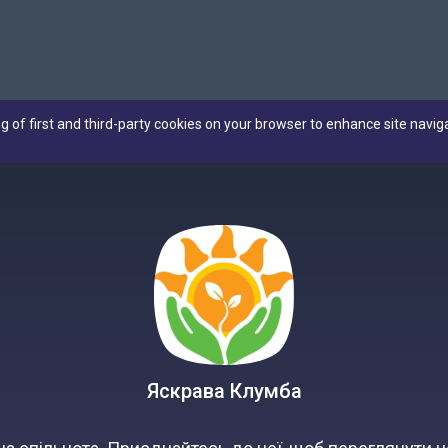
ng of first and third-party cookies on your browser to enhance site navig
Яскрава Клумба