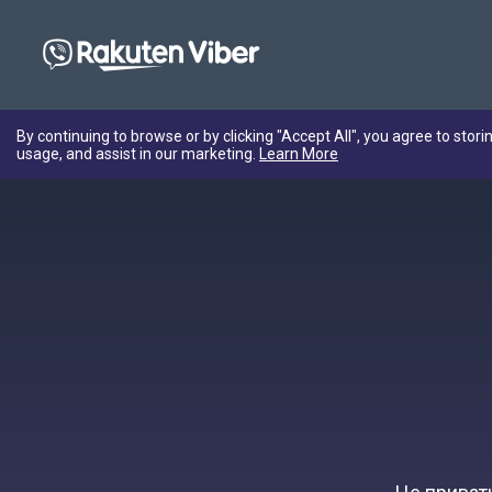
By continuing to browse or by clicking "Accept All", you agree to stori
usage, and assist in our marketing.
Learn More