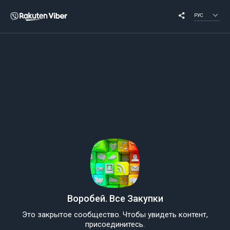
РУС
Воробей. Все Закупки
Это закрытое сообщество. Чтобы увидеть контент,
присоединитесь.