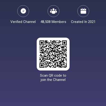
Verified Channel
48,508 Members
Created In 2021
Scan QR code to
join the Channel