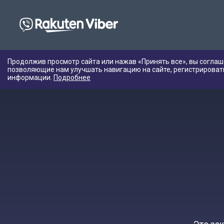
Продолжив просмотр сайта или нажав «Принять все», вы соглаш
позволяющие нам улучшать навигацию на сайте, регистрироват
информации.
Подробнее