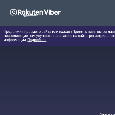
Продолжив просмотр сайта или нажав «Принять все», вы соглаш
позволяющие нам улучшать навигацию на сайте, регистрироват
информации.
Подробнее