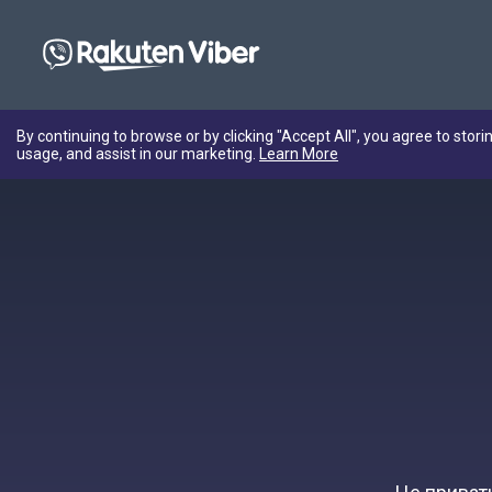
By continuing to browse or by clicking "Accept All", you agree to stori
usage, and assist in our marketing.
Learn More