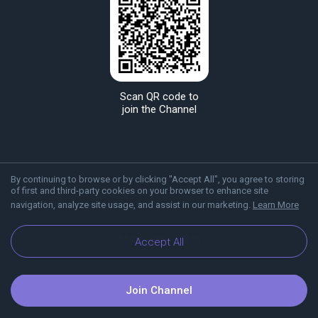
Scan QR code to
join the Channel
By continuing to browse or by clicking "Accept All", you agree to storing
of first and third-party cookies on your browser to enhance site
navigation, analyze site usage, and assist in our marketing.
Learn More
About Viber
Blog
Accept All
Join Channel