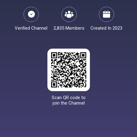
Verified Channel
2,835 Members
Created In 2023
Scan QR code to
join the Channel