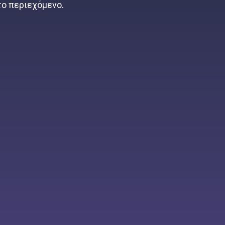
 το περιεχόμενο.