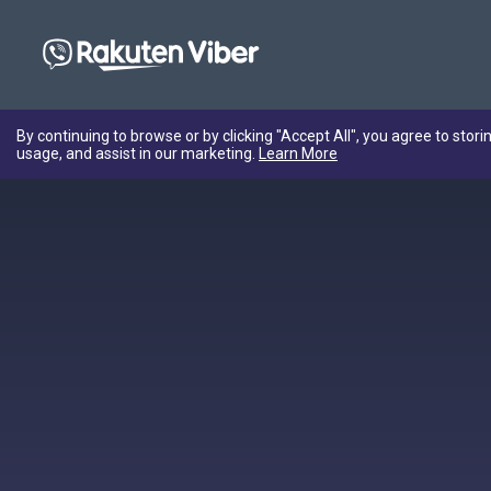
By continuing to browse or by clicking "Accept All", you agree to stori
usage, and assist in our marketing.
Learn More