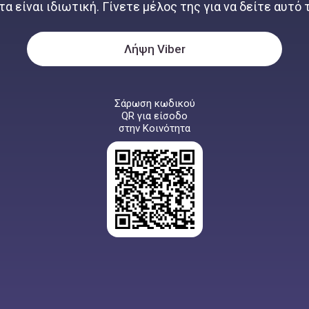
α είναι ιδιωτική. Γίνετε μέλος της για να δείτε αυτό
Λήψη Viber
Σάρωση κωδικού
QR για είσοδο
στην Κοινότητα