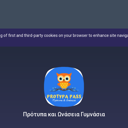
ng of first and third-party cookies on your browser to enhance site navig
Πρότυπα και Ωνάσεια Γυμνάσια