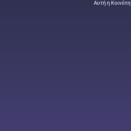
Αυτή η Κοινότητ