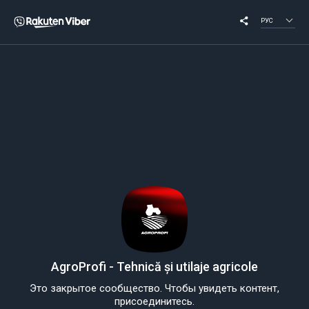
РУС
AgroProfi - Tehnică și utilaje agricole
Это закрытое сообщество. Чтобы увидеть контент,
присоединитесь.