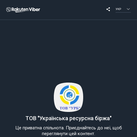
УКР
ТОВ "Українська ресурсна біржа"
Це приватна спільнота. Приєднайтесь до неї, щоб
переглянути цей контент.