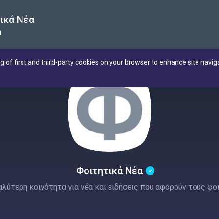
ικά Νέα
η
ng of first and third-party cookies on your browser to enhance site navig
Φοιτητικά Νέα
αλύτερη κοινότητα για νέα και ειδήσεις που αφορούν τους φο