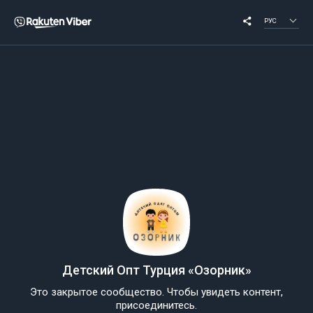
РУС
Детский Опт Турция «Озорник»
Это закрытое сообщество. Чтобы увидеть контент,
присоединитесь.