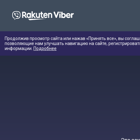
Продолжив просмотр сайта или нажав «Принять все», вы соглаш
позволяющие нам улучшать навигацию на сайте, регистрироват
информации.
Подробнее