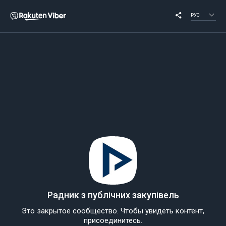
РУС
Радник з публічних закупівель
Это закрытое сообщество. Чтобы увидеть контент,
присоединитесь.