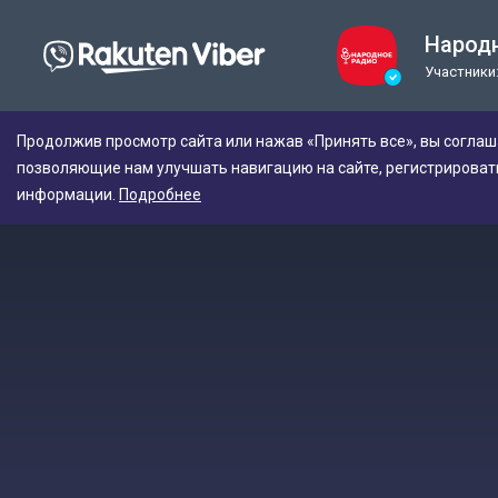
Народ
Участники:
Продолжив просмотр сайта или нажав «Принять все», вы соглаш
позволяющие нам улучшать навигацию на сайте, регистрироват
информации.
Подробнее