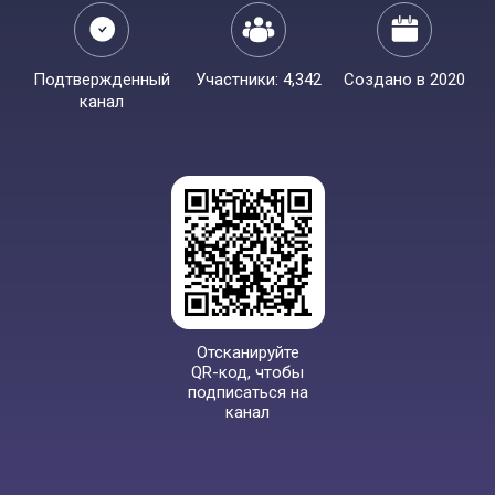
Подтвержденный
Участники: 4,342
Создано в 2020
канал
Отсканируйте
QR-код, чтобы
подписаться на
канал