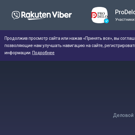
ProDel
Участники:
Продолжив просмотр сайта или нажав «Принять все», вы соглаш
позволяющие нам улучшать навигацию на сайте, регистрироват
информации.
Подробнее
Деловой 