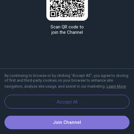
Scan QR code to
join the Channel
By continuing to browse or by clicking "Accept All", you agree to storing
of first and third-party cookies on your browser to enhance site
navigation, analyze site usage, and assist in our marketing.
Learn More
About Viber
Blog
Accept All
Join Channel