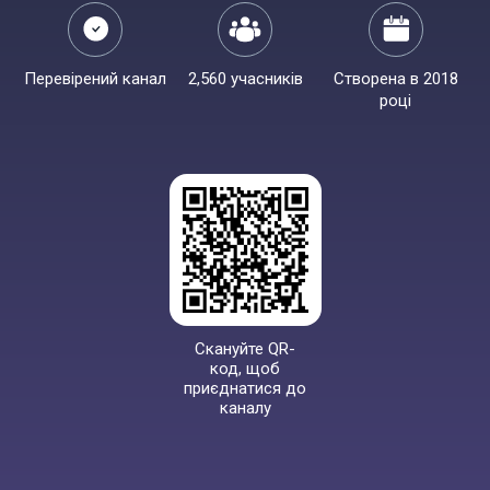
Перевірений канал
2,560 учасників
Створена в 2018
році
Скануйте QR-
код, щоб
приєднатися до
каналу