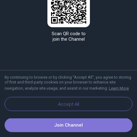
Scan QR code to
join the Channel
By continuing to browse or by clicking "Accept All", you agree to storing
of first and third-party cookies on your browser to enhance site
navigation, analyze site usage, and assist in our marketing.
Learn More
About Viber
Blog
Accept All
Join Channel