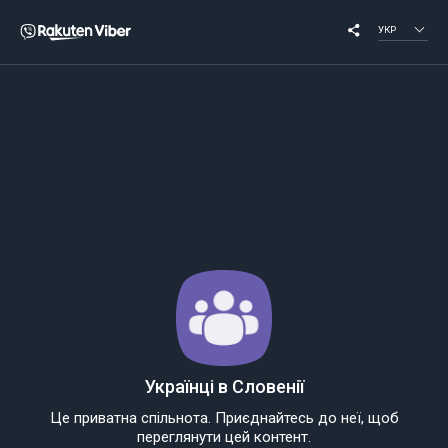
УКР
Українці в Словенії
Це приватна спільнота. Приєднайтесь до неї, щоб
переглянути цей контент.