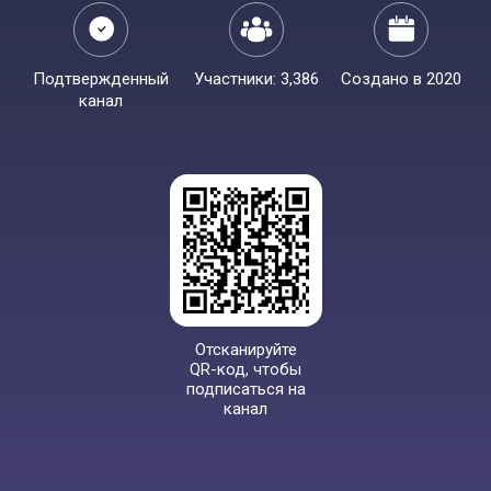
Подтвержденный
Участники: 3,386
Создано в 2020
канал
Отсканируйте
QR-код, чтобы
подписаться на
канал