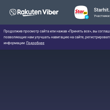
Starhit
Участники:
Продолжив просмотр сайта или нажав «Принять все», вы соглаш
позволяющие нам улучшать навигацию на сайте, регистрироват
информации.
Подробнее