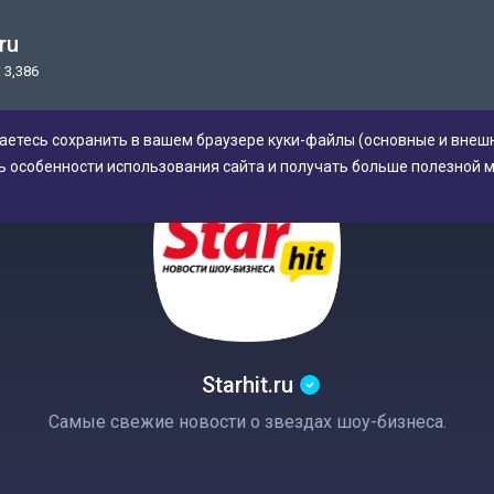
.ru
 3,386
аетесь сохранить в вашем браузере куки-файлы (основные и внешн
ь особенности использования сайта и получать больше полезной 
Starhit.ru
Самые свежие новости о звездах шоу-бизнеса.