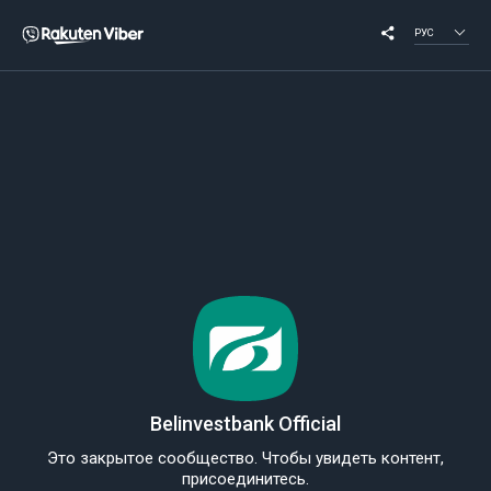
РУС
Belinvestbank Official
Это закрытое сообщество. Чтобы увидеть контент,
присоединитесь.