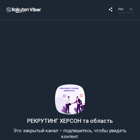
РУС
РЕКРУТИНГ ХЕРСОН та область
Это закрытый канал – подпишитесь, чтобы увидеть
контент.