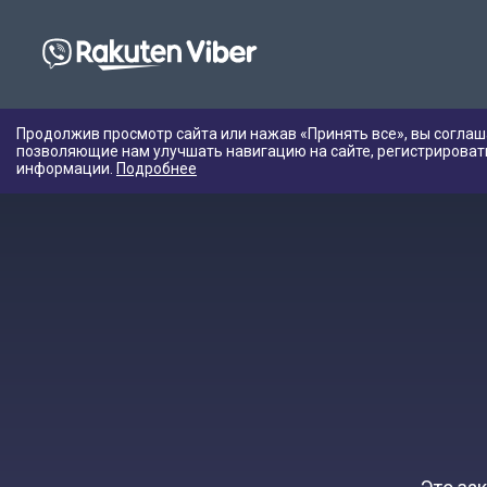
Продолжив просмотр сайта или нажав «Принять все», вы соглаш
позволяющие нам улучшать навигацию на сайте, регистрироват
информации.
Подробнее