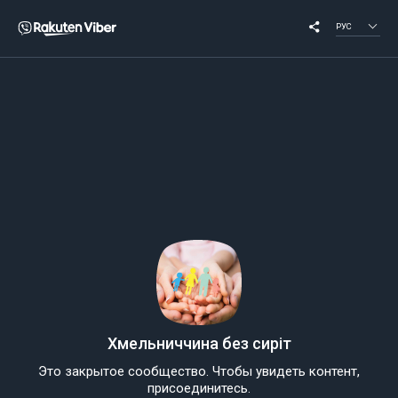
РУС
Хмельниччина без сиріт
Это закрытое сообщество. Чтобы увидеть контент,
присоединитесь.