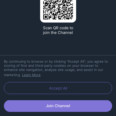
Scan QR code to
join the Channel
By continuing to browse or by clicking "Accept All", you agree to
storing of first and third-party cookies on your browser to
enhance site navigation, analyze site usage, and assist in our
marketing.
Learn More
About Viber
Blog
Accept All
Join Channel