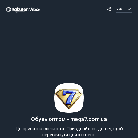
УКР
Обувь оптом - mega7.com.ua
Це приватна спільнота. Приєднайтесь до неї, щоб
переглянути цей контент.