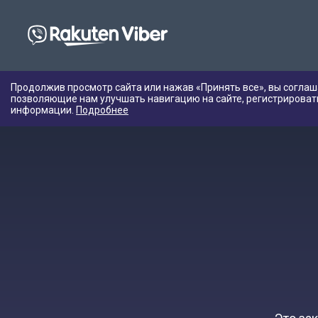
Продолжив просмотр сайта или нажав «Принять все», вы соглаш
позволяющие нам улучшать навигацию на сайте, регистрироват
информации.
Подробнее