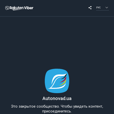
РУС
Autonovad.ua
Это закрытое сообщество. Чтобы увидеть контент,
присоединитесь.