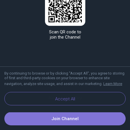
Scan QR code to
join the Channel
By continuing to browse or by clicking "Accept All", you agree to storing
of first and third-party cookies on your browser to enhance site
navigation, analyze site usage, and assist in our marketing.
Learn More
About Viber
Blog
Accept All
Join Channel