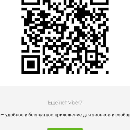
Ещё нет Viber?
r — удобное и бесплатное приложение для звонков и сообщ