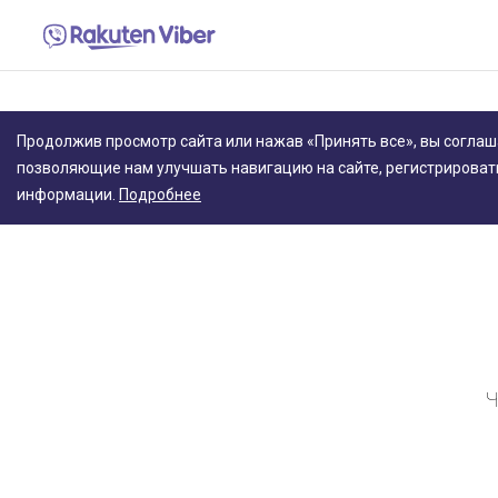
Продолжив просмотр сайта или нажав «Принять все», вы соглаш
позволяющие нам улучшать навигацию на сайте, регистрироват
информации.
Подробнее
Ч