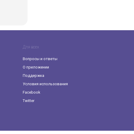
Для всех
Вопросы и ответы
O приложении
Поддержка
Условия использования
Facebook
Twitter