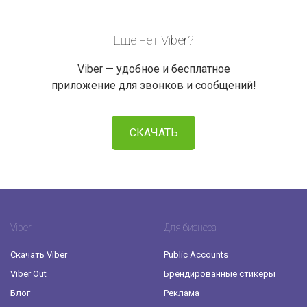
Ещё нет Viber?
Viber — удобное и бесплатное
приложение для звонков и сообщений!
СКАЧАТЬ
Viber
Для бизнеса
Скачать Viber
Public Accounts
Viber Out
Брендированные стикеры
Блог
Реклама