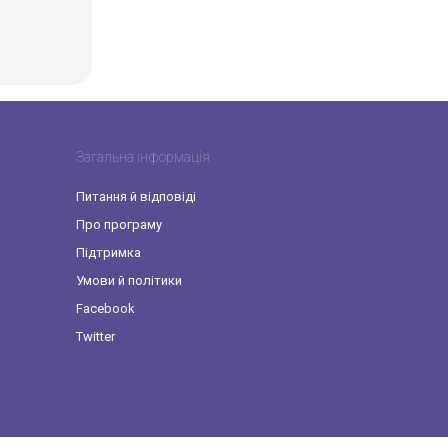
Загальна інформація
Питання й відповіді
Про програму
Підтримка
Умови й політики
Facebook
Twitter