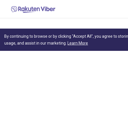
By continuing to browse or by clicking "Accept All", you agree to stori
usage, and assist in our marketing.
Learn More