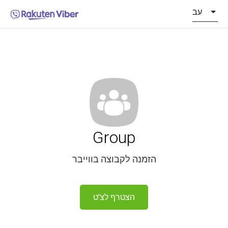
עב
Group
הזמנה לקבוצה בווייבר
הצטרף לצ'ט