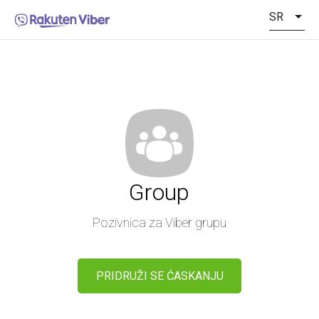
SR
Group
Pozivnica za Viber grupu
PRIDRUŽI SE ĆASKANJU