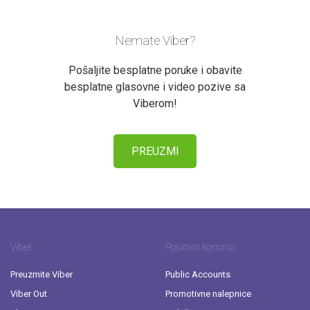
Nemate Viber?
Pošaljite besplatne poruke i obavite
besplatne glasovne i video pozive sa
Viberom!
PREUZMI
Viber
Poslovni korisnici
Preuzmite Viber
Public Accounts
Viber Out
Promotivne nalepnice